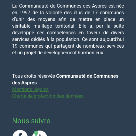
La Communauté de Communes des Aspres est née
en 1997 de la volonté des élus de 17 communes
d’unir des moyens afin de mettre en place un
véritable maillage territorial. Elle a, par la suite
développé ses compétences en faveur de divers
services dédiés à la population. Ce sont aujourd’hui
19 communes qui partagent de nombreux services
et un projet de développement harmonieux.
Tous droits réservés
Communauté de Communes
des Aspres
Mentions légales
Charte de protection des données
Nous suivre