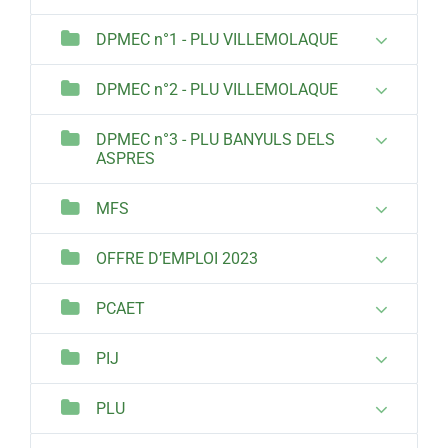
DPMEC n°1 - PLU VILLEMOLAQUE
DPMEC n°2 - PLU VILLEMOLAQUE
DPMEC n°3 - PLU BANYULS DELS
ASPRES
MFS
OFFRE D’EMPLOI 2023
PCAET
PIJ
PLU