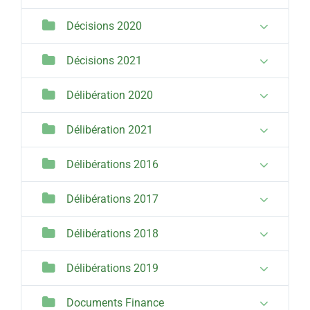
Décisions 2020
Décisions 2021
Délibération 2020
Délibération 2021
Délibérations 2016
Délibérations 2017
Délibérations 2018
Délibérations 2019
Documents Finance