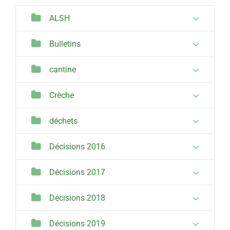
ALSH
Bulletins
cantine
Crèche
déchets
Décisions 2016
Décisions 2017
Décisions 2018
Décisions 2019