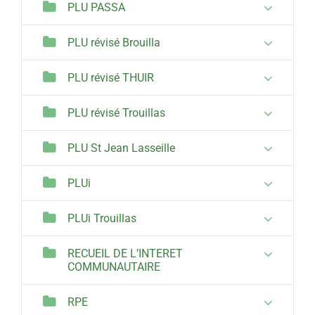
PLU PASSA
PLU révisé Brouilla
PLU révisé THUIR
PLU révisé Trouillas
PLU St Jean Lasseille
PLUi
PLUi Trouillas
RECUEIL DE L’INTERET
COMMUNAUTAIRE
RPE