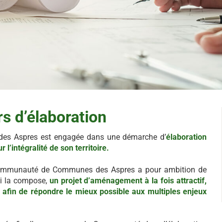
s d’élaboration
es Aspres est engagée dans une démarche d’
élaboration
’intégralité de son territoire.
 Communauté de Communes des Aspres a pour ambition de
i la compose,
un projet d’aménagement à la fois attractif,
t afin de répondre le mieux possible aux multiples enjeux