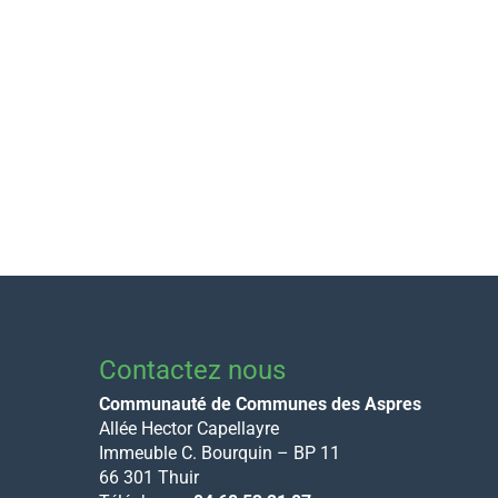
Contactez nous
Communauté de Communes des Aspres
Allée Hector Capellayre
Immeuble C. Bourquin – BP 11
66 301 Thuir