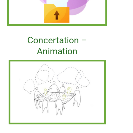
Concertation –
Animation