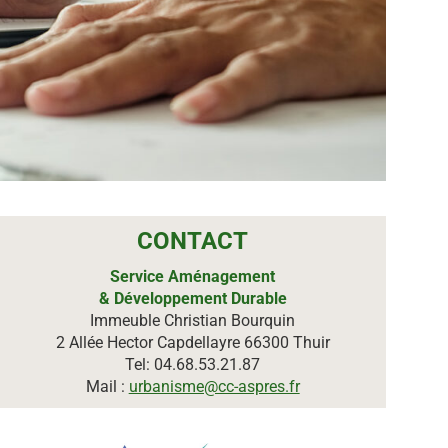
CONTACT
Service Aménagement
& Développement Durable
Immeuble Christian Bourquin
2 Allée Hector Capdellayre 66300 Thuir
Tel: 04.68.53.21.87
Mail :
urbanisme@cc-aspres.fr