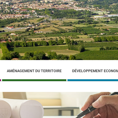
AMÉNAGEMENT DU TERRITOIRE
DÉVELOPPEMENT ECONO