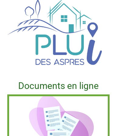
Documents en ligne