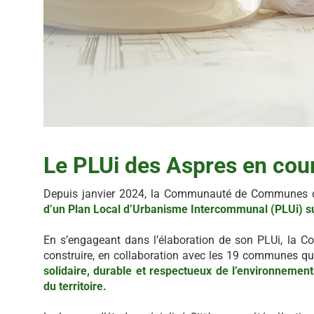
Le PLUi des Aspres en cour
Depuis janvier 2024, la Communauté de Communes d
d’un Plan Local d’Urbanisme Intercommunal (PLUi) sur l
En s’engageant dans l’élaboration de son PLUi, la
construire, en collaboration avec les 19 communes qu
solidaire, durable et respectueux de l’environnemen
du territoire.