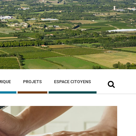
MIQUE
PROJETS
ESPACE CITOYENS