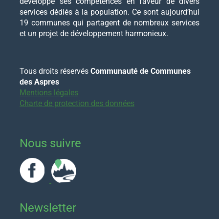
développé ses compétences en faveur de divers
services dédiés à la population. Ce sont aujourd’hui
19 communes qui partagent de nombreux services
et un projet de développement harmonieux.
Tous droits réservés
Communauté de Communes
des Aspres
Mentions légales
Charte de protection des données
Nous suivre
Newsletter