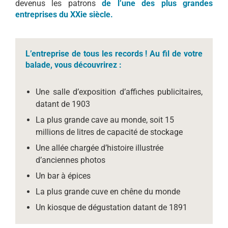
devenus les patrons
de l’une des plus grandes
entreprises du XXie siècle.
L’entreprise de tous les records ! Au fil de votre
balade, vous découvrirez :
Une salle d’exposition d’affiches publicitaires,
datant de 1903
La plus grande cave au monde, soit 15
millions de litres de capacité de stockage
Une allée chargée d’histoire illustrée
d’anciennes photos
Un bar à épices
La plus grande cuve en chêne du monde
Un kiosque de dégustation datant de 1891