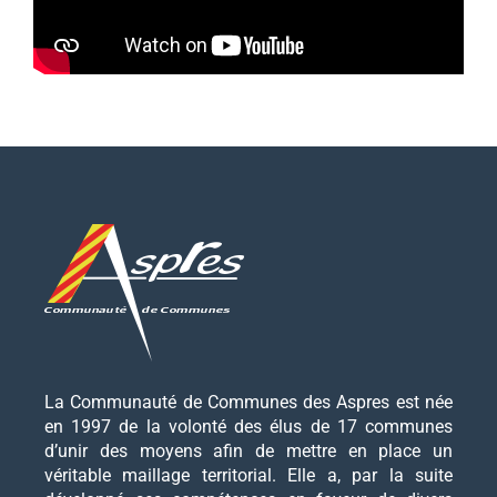
La Communauté de Communes des Aspres est née
en 1997 de la volonté des élus de 17 communes
d’unir des moyens afin de mettre en place un
véritable maillage territorial. Elle a, par la suite