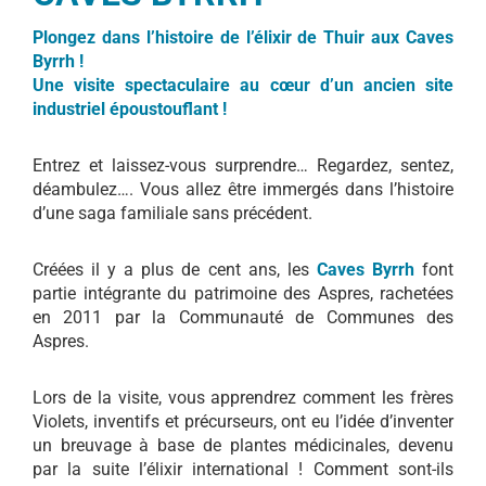
Plongez dans l’histoire de l’élixir de Thuir aux Caves
Byrrh !
Une visite spectaculaire au cœur d’un ancien site
industriel époustouflant !
Entrez et laissez-vous surprendre… Regardez, sentez,
déambulez…. Vous allez être immergés dans l’histoire
d’une saga familiale sans précédent.
Créées il y a plus de cent ans, les
Caves Byrrh
font
partie intégrante du patrimoine des Aspres, rachetées
en 2011 par la Communauté de Communes des
Aspres.
Lors de la visite, vous apprendrez comment les frères
Violets, inventifs et précurseurs, ont eu l’idée d’inventer
un breuvage à base de plantes médicinales, devenu
par la suite l’élixir international ! Comment sont-ils