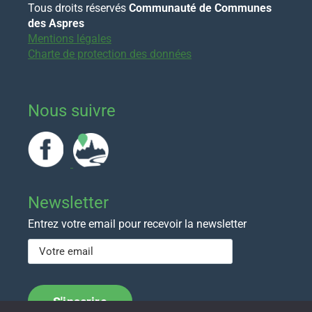
Tous droits réservés
Communauté de Communes
des Aspres
Mentions légales
Charte de protection des données
Nous suivre
Newsletter
Entrez votre email pour recevoir la newsletter