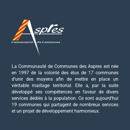
La Communauté de Communes des Aspres est née
en 1997 de la volonté des élus de 17 communes
d’unir des moyens afin de mettre en place un
véritable maillage territorial. Elle a, par la suite
développé ses compétences en faveur de divers
services dédiés à la population. Ce sont aujourd’hui
19 communes qui partagent de nombreux services
et un projet de développement harmonieux.