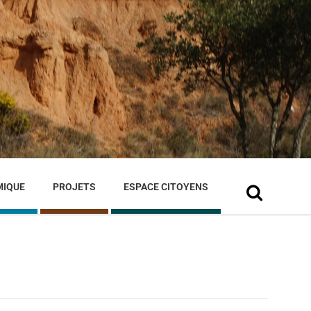
MIQUE
PROJETS
ESPACE CITOYENS