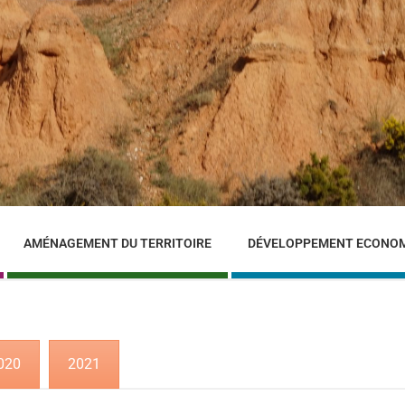
AMÉNAGEMENT DU TERRITOIRE
DÉVELOPPEMENT ECONO
020
2021