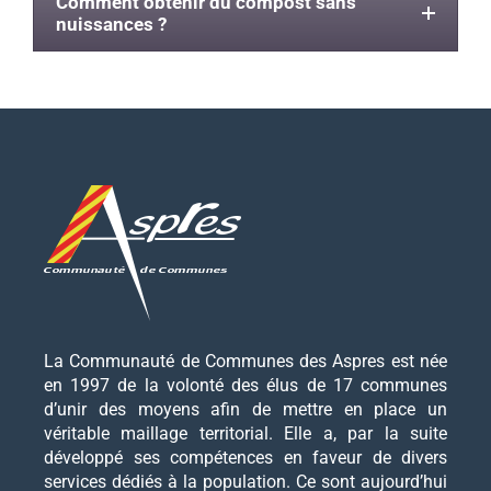
Comment obtenir du compost sans
nuissances ?
La Communauté de Communes des Aspres est née
en 1997 de la volonté des élus de 17 communes
d’unir des moyens afin de mettre en place un
véritable maillage territorial. Elle a, par la suite
développé ses compétences en faveur de divers
services dédiés à la population. Ce sont aujourd’hui