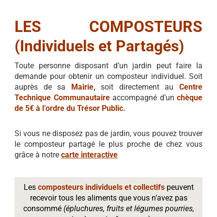
LES COMPOSTEURS
(Individuels et Partagés)
Toute personne disposant d’un jardin peut faire la
demande pour obtenir un composteur individuel. Soit
auprès de sa
Mairie
,
soit directement au
Centre
Technique Communautaire
accompagné d’un
chèque
de 5€ à l’ordre du Trésor Public.
Si vous ne disposez pas de jardin, vous pouvez trouver
le composteur partagé le plus proche de chez vous
grâce à notre
carte interactive
Les
composteurs individuels et collectifs
peuvent
recevoir tous les aliments que vous n’avez pas
consommé
(épluchures, fruits et légumes pourries,