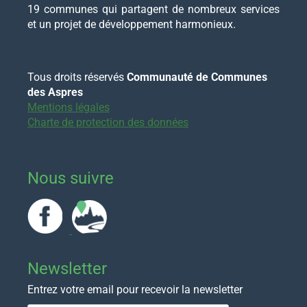
19 communes qui partagent de nombreux services
et un projet de développement harmonieux.
Tous droits réservés
Communauté de Communes
des Aspres
Mentions légales
Charte de protection des données
Nous suivre
Newsletter
Entrez votre email pour recevoir la newsletter