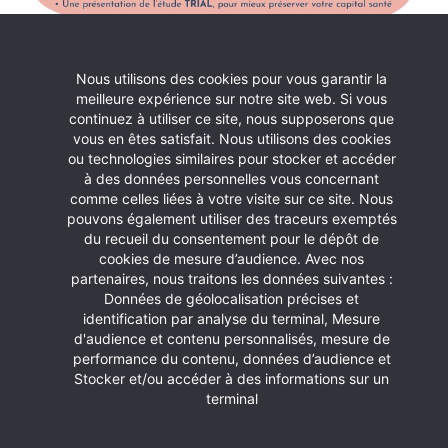
Nous utilisons des cookies pour vous garantir la
meilleure expérience sur notre site web. Si vous
continuez à utiliser ce site, nous supposerons que
vous en êtes satisfait. Nous utilisons des cookies
ou technologies similaires pour stocker et accéder
à des données personnelles vous concernant
comme celles liées à votre visite sur ce site. Nous
pouvons également utiliser des traceurs exemptés
du recueil du consentement pour le dépôt de
cookies de mesure d’audience. Avec nos
partenaires, nous traitons les données suivantes :
Données de géolocalisation précises et
identification par analyse du terminal, Mesure
d'audience et contenu personnalisés, mesure de
performance du contenu, données d’audience et
Stocker et/ou accéder à des informations sur un
terminal