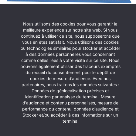
Nous utilisons des cookies pour vous garantir la
meilleure expérience sur notre site web. Si vous
continuez à utiliser ce site, nous supposerons que
vous en êtes satisfait. Nous utilisons des cookies
ou technologies similaires pour stocker et accéder
à des données personnelles vous concernant
comme celles liées à votre visite sur ce site. Nous
pouvons également utiliser des traceurs exemptés
Dossier d’inscription à télécharger
du recueil du consentement pour le dépôt de
cookies de mesure d’audience. Avec nos
partenaires, nous traitons les données suivantes :
Données de géolocalisation précises et
identification par analyse du terminal, Mesure
d'audience et contenu personnalisés, mesure de
performance du contenu, données d’audience et
Stocker et/ou accéder à des informations sur un
terminal